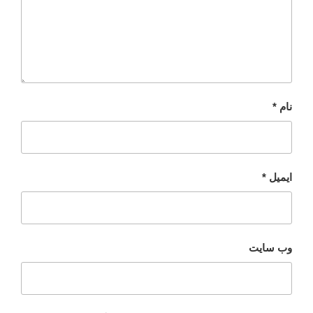
نام
*
ایمیل
*
وب‌ سایت