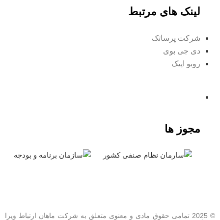
لینک های مرتبط
شرکت پرساتک
دی جی بوی
روبو اپیک
مجوز ها
© 2025 تمامی حقوق مادی و معنوی متعلق به شرکت ماهان ارتباط ویرا