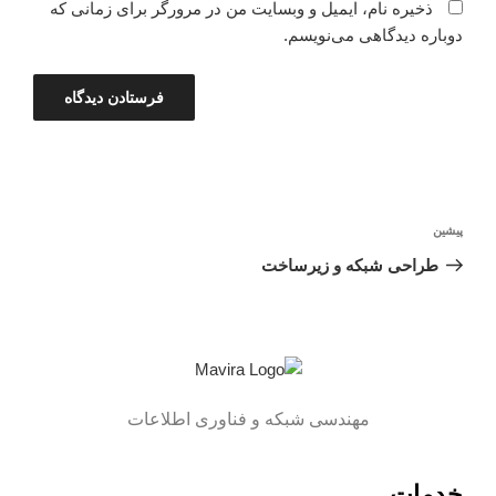
ذخیره نام، ایمیل و وبسایت من در مرورگر برای زمانی که
دوباره دیدگاهی می‌نویسم.
پیشین
طراحی شبکه و زیرساخت
مهندسی شبکه و فناوری اطلاعات
خدمات