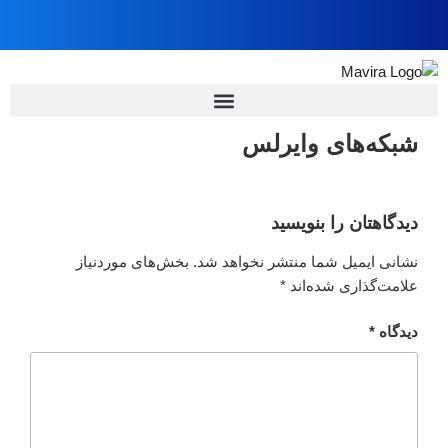
شبکه‌های وایرلس
دیدگاهتان را بنویسید
نشانی ایمیل شما منتشر نخواهد شد.
بخش‌های موردنیاز
علامت‌گذاری شده‌اند
*
دیدگاه
*