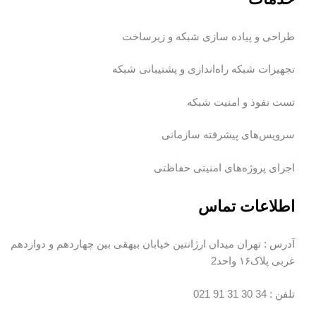
طراحی و پیاده سازی شبکه و زیرساخت
تجهیزات شبکه
راه‌اندازی و پشتیبانی شبکه
تست نفوذ و امنیت شبکه
سرویس‌های پیشرفته سازمانی
اجرای پروژه‌های امنیتی حفاظتی
اطلاعات تماس
آدرس :
تهران میدان ارژانتین خیابان بیهقی بین چهاردهم و دوازدهم
غربی پلاک۱۶ واحد2
تلفن :
34 30 31 91
021