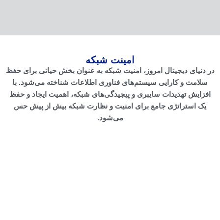
امینت شبکه
در دنیای دیجیتال امروز، امنیت شبکه به عنوان بخش حیاتی برای حفظ
سلامت و کارایی سیستم‌های فناوری اطلاعات شناخته می‌شود. با
افزایش تهدیدات سایبری و پیچیدگی‌های شبکه، اهمیت ایجاد و حفظ
یک استراتژی جامع برای امنیت و نظارت شبکه بیش از پیش حس
می‌شود.
امنیت و نظارت شبکه
خدمات امنیت شبکه شامل : ارزیابی ریسک و تحلیل
آسیب پذیری ، پیاده سازی راهکار های امنیتی ،