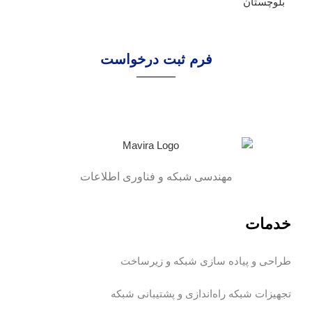
فرم ثبت درخواست
مهندسی شبکه و فناوری اطلاعات
خدمات
طراحی و پیاده سازی شبکه و زیرساخت
تجهیزات شبکه
راه‌اندازی و پشتیبانی شبکه