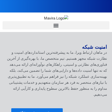
امنیت شبکه
در ماهان ارتباط ویرا، ما به پیشرفته‌ترین استانداردهای امنیت و
نظارت شبکه مجهز هستیم. تیم متخصص ما، با بهره‌گیری از آخرین
فناوری‌های نظارتی و امنیتی، راهکارهای نوآورانه‌ای ارائه می‌دهد
که نه تنها امنیت داده‌ها و دارایی‌های شما را تضمین می‌کند، بلکه
بهینه‌سازی عملکرد شبکه را نیز فراهم می‌آورد. ما به تطبیق‌پذیری
با نیازهای منحصر به فرد هر سازمان متعهدیم و خدمات پشتیبانی
مداوم را به منظور حفظ بالاترین سطوح پایداری و کارآیی ارائه
می‌دهیم.