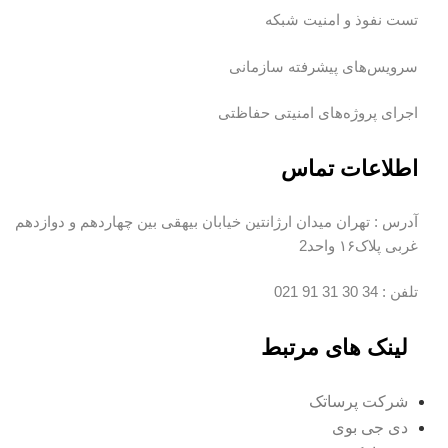
تست نفوذ و امنیت شبکه
سرویس‌های پیشرفته سازمانی
اجرای پروژه‌های امنیتی حفاظتی
اطلاعات تماس
آدرس :
تهران میدان ارژانتین خیابان بیهقی بین چهاردهم و دوازدهم
غربی پلاک۱۶ واحد2
تلفن :
34 30 31 91
021
لینک های مرتبط
شرکت پرساتک
دی جی بوی