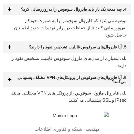
4. چه مدت یک بار باید فایروال سوفوس را به‌روزرسانی کرد؟
توصیه می‌شود که فایروال سوفوس را به صورت خودکار
به‌روزرسانی کنید تا از حفاظت در برابر تهدیدات جدید اطمینان
حاصل شود.
5. آیا فایروال‌های سوفوس قابلیت تشخیص نفوذ را دارند؟
بله، بسیاری از مدل‌های ماژول سوفوس قابلیت تشخیص نفوذ را
دارند.
6. آیا فایروال‌های سوفوس از پروتکل‌های VPN مختلف پشتیبانی
می‌کنند؟
بله، فایروال ماژول سوفوس ،از پروتکل‌های VPN مختلفی مانند
IPsec و SSL پشتیبانی می‌کنند.
مهندسی شبکه و فناوری اطلاعات