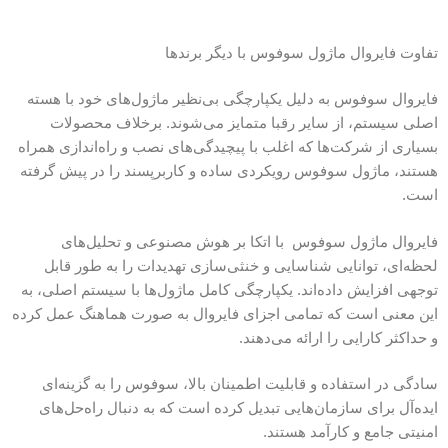
تفاوت‌ فایروال ماژول سوفوس با دیگر برندها
فایروال‌ سوفوس به دلیل یکپارچگی بی‌نظیر ماژول‌های خود با هسته
اصلی سیستم، از سایر رقبا متمایز می‌شوند. برخلاف محصولات
بسیاری از شرکت‌ها که اغلب با پیچیدگی‌های نصب و راه‌اندازی همراه
هستند، ماژول سوفوس رویکردی ساده و کاربرپسند را در پیش گرفته
است.
فایروال ماژول سوفوس با اتکا بر هوش مصنوعی و تحلیل‌های
لحظه‌ای، توانایی شناسایی و خنثی‌سازی تهدیدات را به طور قابل
توجهی افزایش داده‌اند. یکپارچگی کامل ماژول‌ها با سیستم اصلی، به
این معنی است که تمامی اجزای فایروال به صورت هماهنگ عمل کرده
و حداکثر کارایی را ارائه می‌دهند.
سادگی در استفاده و قابلیت اطمینان بالا، سوفوس را به گزینه‌ای
ایده‌آل برای سازمان‌هایی تبدیل کرده است که به دنبال راه‌حل‌های
امنیتی جامع و کارآمد هستند.