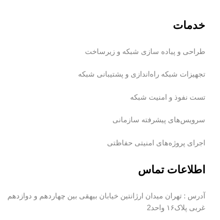
خدمات
طراحی و پیاده سازی شبکه و زیرساخت
تجهیزات شبکه
راه‌اندازی و پشتیبانی شبکه
تست نفوذ و امنیت شبکه
سرویس‌های پیشرفته سازمانی
اجرای پروژه‌های امنیتی حفاظتی
اطلاعات تماس
آدرس :
تهران میدان ارژانتین خیابان بیهقی بین چهاردهم و دوازدهم
غربی پلاک۱۶ واحد2