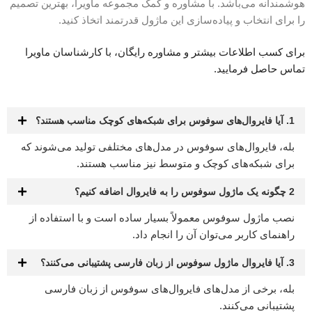
هوشمندانه می‌باشد. با مشاوره و کمک مجموعه ماویرا، بهترین تصمیم
را برای انتخاب و پیاده‌سازی این ماژول‌ قدرتمند اتخاذ کنید.
برای کسب اطلاعات بیشتر و مشاوره رایگان، با کارشناسان ماویرا
تماس حاصل فرمایید.
1. آیا فایروال‌های سوفوس برای شبکه‌های کوچک مناسب هستند؟
بله، فایروال‌های سوفوس در مدل‌های مختلفی تولید می‌شوند که
برای شبکه‌های کوچک و متوسط نیز مناسب هستند.
2 چگونه یک ماژول سوفوس را به فایروال اضافه کنیم؟
نصب ماژول‌ سوفوس معمولاً بسیار ساده است و با استفاده از
راهنمای کاربر می‌توان آن را انجام داد.
3. آیا فایروال ماژول سوفوس از زبان فارسی پشتیبانی می‌کنند؟
بله، برخی از مدل‌های فایروال‌های سوفوس از زبان فارسی
پشتیبانی می‌کنند.