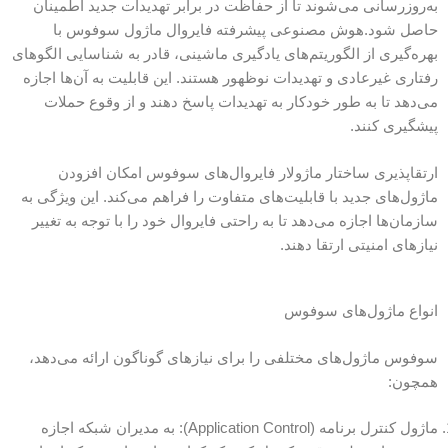
به‌روزرسانی می‌شوند تا از حفاظت در برابر تهدیدات جدید اطمینان
حاصل شود.هوش مصنوعی پیشرفته فایروال ماژول سوفوس با
بهره‌گیری از الگوریتم‌های یادگیری ماشینی، قادر به شناسایی الگوهای
رفتاری غیرعادی و تهدیدات نوظهور هستند. این قابلیت به آن‌ها اجازه
می‌دهد تا به طور خودکار به تهدیدات پاسخ دهند و از وقوع حملات
پیشگیری کنند.
ارتقاپذیری ساختار ماژولار فایروال‌های سوفوس امکان افزودن
ماژول‌های جدید با قابلیت‌های متفاوت را فراهم می‌کند. این ویژگی به
سازمان‌ها اجازه می‌دهد تا به راحتی فایروال خود را با توجه به تغییر
نیازهای امنیتی ارتقا دهند.
انواع ماژول‌های سوفوس
سوفوس ماژول‌های مختلفی را برای نیازهای گوناگون ارائه می‌دهد،
همچون:
ماژول کنترل برنامه (Application Control): به مدیران شبکه اجازه