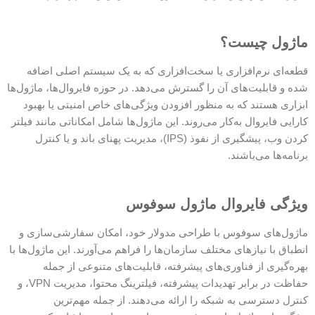
ماژول چیست؟
قطعه‌ای نرم‌افزاری یا سخت‌افزاری که به یک سیستم اصلی اضافه
شده و قابلیت‌های آن را گسترش می‌دهد. در حوزه فایروال‌ها، ماژول‌ها
ابزاری هستند که به منظور افزودن ویژگی‌های خاص امنیتی یا بهبود
کارایی فایروال به‌کار می‌روند. این ماژول‌ها شامل امکاناتی مانند فیلتر
کردن وب، پیشگیری از نفوذ (IPS)، مدیریت پهنای باند و یا کنترل
برنامه‌ها می‌باشند.
ویژگی فایروال ماژول سوفوس
ماژول‌های سوفوس با طراحی مدولار خود، امکان سفارشی‌سازی و
انطباق با نیازهای مختلف سازمان‌ها را فراهم می‌آورند. این ماژول‌ها با
بهره‌گیری از فناوری‌های پیشرفته، قابلیت‌های متنوعی از جمله
حفاظت در برابر تهدیدات پیشرفته، فیلترینگ محتوا، مدیریت VPN، و
کنترل دسترسی به شبکه را ارائه می‌دهند. از جمله مهم‌ترین