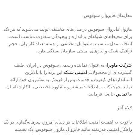
مدل‌های فایروال‌ سوفوس
ماژول فایروال‌ سوفوس در مدل‌های مختلفی تولید می‌شوند که هر یک
برای محیط‌های شبکه‌ای با اندازه و پیچیدگی متفاوت مناسب است.
انتخاب مدل مناسب به عوامل مختلفی از جمله تعداد کاربران، حجم
ترافیک شبکه و نیازهای امنیتی سازمان بستگی دارد.
شرکت ماویرا
، به عنوان نماینده رسمی سوفوس در ایران، طیف
گسترده‌ای از محصولات
امنیتی شبکه
این برند را با بالاترین
استانداردهای کیفیت و خدمات پس از فروش به مشتریان خود ارائه
نماید. جهت کسب اطلاعات بیشتر و مشاوره تخصصی، با کارشناسان
ما
تماس
حاصل فرمایید.
کلام آخر
با توجه به اهمیت امنیت اطلاعات در دنیای امروز، سرمایه‌گذاری در یک
راهکار امنیتی قدرتمند مانند فایروال ماژول سوفوس، یک تصمیم