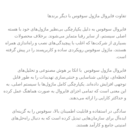
تفاوت‌ فایروال ماژول سوفوس با دیگر برندها
فایروال‌ سوفوس به دلیل یکپارچگی بی‌نظیر ماژول‌های خود با هسته
اصلی سیستم، از سایر رقبا متمایز می‌شوند. برخلاف محصولات
بسیاری از شرکت‌ها که اغلب با پیچیدگی‌های نصب و راه‌اندازی همراه
هستند، ماژول سوفوس رویکردی ساده و کاربرپسند را در پیش گرفته
است.
فایروال ماژول سوفوس با اتکا بر هوش مصنوعی و تحلیل‌های
لحظه‌ای، توانایی شناسایی و خنثی‌سازی تهدیدات را به طور قابل
توجهی افزایش داده‌اند. یکپارچگی کامل ماژول‌ها با سیستم اصلی، به
این معنی است که تمامی اجزای فایروال به صورت هماهنگ عمل کرده
و حداکثر کارایی را ارائه می‌دهند.
سادگی در استفاده و قابلیت اطمینان بالا، سوفوس را به گزینه‌ای
ایده‌آل برای سازمان‌هایی تبدیل کرده است که به دنبال راه‌حل‌های
امنیتی جامع و کارآمد هستند.