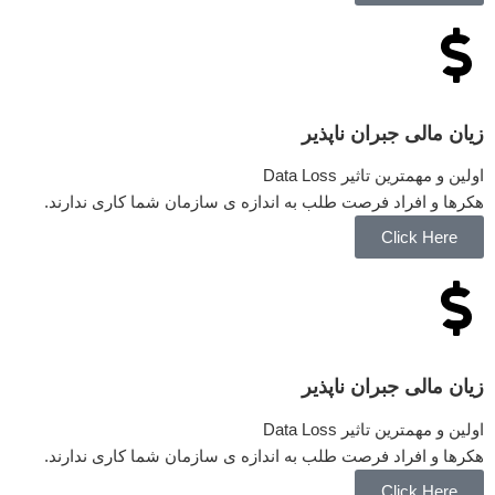
زیان مالی جبران ناپذیر
اولین و مهمترین تاثیر Data Loss
هکرها و افراد فرصت طلب به اندازه ی سازمان شما کاری ندارند.
Click Here
زیان مالی جبران ناپذیر
اولین و مهمترین تاثیر Data Loss
هکرها و افراد فرصت طلب به اندازه ی سازمان شما کاری ندارند.
Click Here