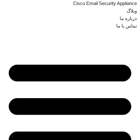
Cisco Email Security Appliance
وبلاگ
درباره ما
تماس با ما