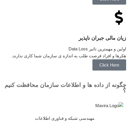
زیان مالی جبران ناپذیر
اولین و مهمترین تاثیر Data Loss
هکرها و افراد فرصت طلب به اندازه ی سازمان شما کاری ندارند.
Click Here
چگونه از داده ها و اطلاعات سازمان محافظت کنیم
؟
مهندسی شبکه و فناوری اطلاعات