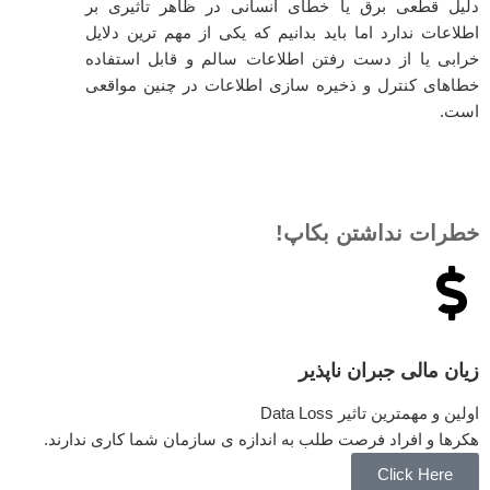
دلیل قطعی برق یا خطای انسانی در ظاهر تاثیری بر
اطلاعات ندارد اما باید بدانیم که یکی از مهم ترین دلایل
خرابی یا از دست رفتن اطلاعات سالم و قابل استفاده
خطاهای کنترل و ذخیره سازی اطلاعات در چنین مواقعی
است.
خطرات نداشتن بکاپ!
زیان مالی جبران ناپذیر
اولین و مهمترین تاثیر Data Loss
هکرها و افراد فرصت طلب به اندازه ی سازمان شما کاری ندارند.
Click Here