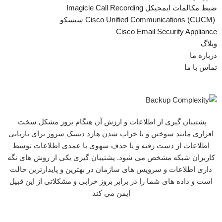
ضبط مکالمات ایمجیکل Imagicle Call Recording
Cisco Unified Communications (CUCM) سیسکو
Cisco Email Security Appliance
وبلاگ
درباره ما
تماس با ما
پشتیبان گیری از اطلاعات و ارزش آن هنگام بروز مشکل سخت
افزاری مانند سوختن و یا خراب شدن هارد دیسک سرور برای بازیابی
اطلاعات از دست رفته و یا حذف سهوی یا عمدی اطلاعات توسط
کاربران شبکه مشخص می شود. پشتیبان گیری یکی از روش های نگه
داری اطلاعات و سرویس های سازمان در بهترین و پایدارترین حالت
است و داده های شما را در برابر بروز خرابی و مشکلاتی از این قبیل
ایمن می کند