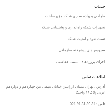
خدمات
طراحی و پیاده سازی شبکه و زیرساخت
تجهیزات شبکه
راه‌اندازی و پشتیبانی شبکه
تست نفوذ و امنیت شبکه
سرویس‌های پیشرفته سازمانی
اجرای پروژه‌های امنیتی حفاظتی
اطلاعات تماس
آدرس :
تهران میدان ارژانتین خیابان بیهقی بین چهاردهم و دوازدهم
غربی پلاک۱۶ واحد2
تلفن :
34 30 31 91
021