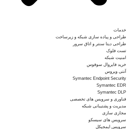
خدمات
طراحی و پیاده سازی شبکه و زیرساخت
طراحی دیتا سنتر و اتاق سرور
تست فلوک
امنیت شبکه
خرید فایروال سوفوس
آنتی ویروس
Symantec Endpoint Security
Symantec EDR
Symantec DLP
فناوری و سرویس های تخصصی
مدیریت و پشتیبانی شبکه
مجازی سازی
سرویس های سیسکو
سرویس ایمجیکل