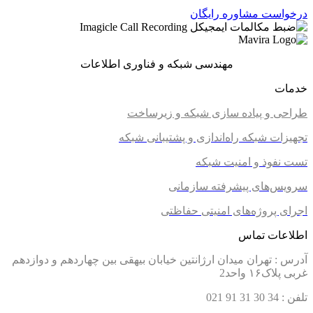
درخواست مشاوره رایگان
مهندسی شبکه و فناوری اطلاعات
خدمات
طراحی و پیاده سازی شبکه و زیرساخت
تجهیزات شبکه
راه‌اندازی و پشتیبانی شبکه
تست نفوذ و امنیت شبکه
سرویس‌های پیشرفته سازمانی
اجرای پروژه‌های امنیتی حفاظتی
اطلاعات تماس
آدرس :
تهران میدان ارژانتین خیابان بیهقی بین چهاردهم و دوازدهم
غربی پلاک۱۶ واحد2
تلفن :
34 30 31 91
021