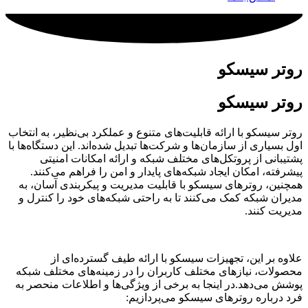
روتر سیسکو
روتر سیسکو
روتر سیسکو با ارائه قابلیت‌های متنوع و عملکرد بی‌نظیر، به انتخاب
اول بسیاری از سازمان‌ها و شرکت‌ها تبدیل شده‌اند. این دستگاه‌ها با
پشتیبانی از پروتکل‌های مختلف شبکه و ارائه امکانات امنیتی
پیشرفته، امکان ایجاد شبکه‌های پایدار و امن را فراهم می‌کنند.
همچنین، روترهای سیسکو با قابلیت مدیریت و پیکربندی آسان، به
مدیران شبکه کمک می‌کنند تا به راحتی شبکه‌های خود را کنترل و
مدیریت کنند.
علاوه بر این، تجهیزات سیسکو با ارائه طیف گسترده‌ای از
محصولات، نیازهای مختلف کاربران را در زمینه‌های مختلف شبکه
پوشش می‌دهد.در اینجا به برخی از ویژگی‌ها و اطلاعات منحصر به
فرد درباره روترهای سیسکو می‌پردازیم: