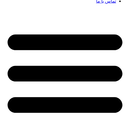
تماس با ما